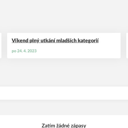
Víkend plný utkání mladších kategorií
po 24. 4. 2023
Zatím žádné zápasy