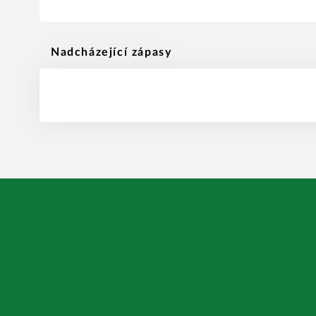
Nadcházející zápasy