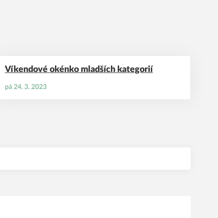
Víkendové okénko mladších kategorií
pá 24. 3. 2023