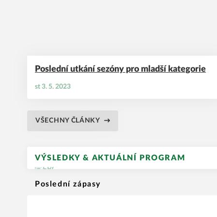
Poslední utkání sezóny pro mladší kategorie
st 3. 5. 2023
VŠECHNY ČLÁNKY
VÝSLEDKY & AKTUÁLNÍ PROGRAM
Poslední zápasy