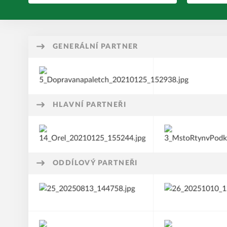
GENERÁLNÍ PARTNER
HLAVNÍ PARTNEŘI
ODDÍLOVÝ PARTNEŘI