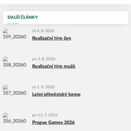
DALŠÍ ČLÁNKY
út 4. 8. 2026
Realizační tým žen
po 3. 8. 2026
Realizační tým mužů
so 1. 8. 2026
Letní příměstský kemp
po 13. 7. 2026
Prague Games 2026